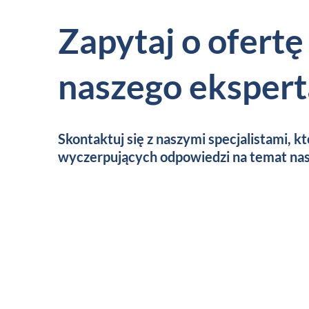
Zapytaj o ofert
naszego ekspert
Skontaktuj się z naszymi specjalistami, kt
wyczerpujących odpowiedzi na temat nas