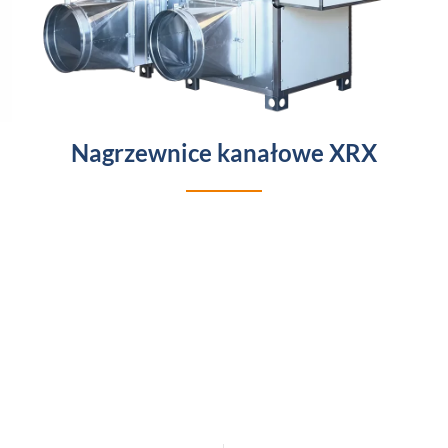
Nagrzewnice kanałowe XRX