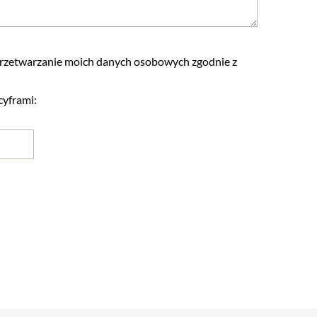
rzetwarzanie moich danych osobowych zgodnie z
cyframi: