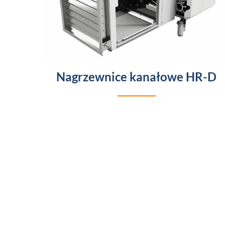
Nagrzewnice kanałowe HR-D