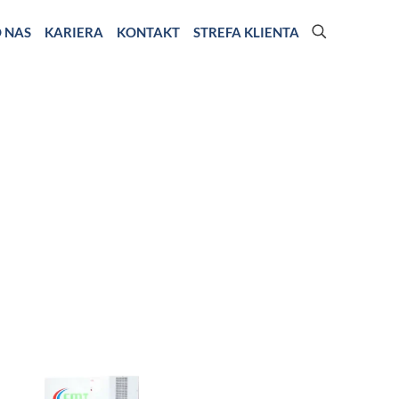
 NAS
KARIERA
KONTAKT
STREFA KLIENTA