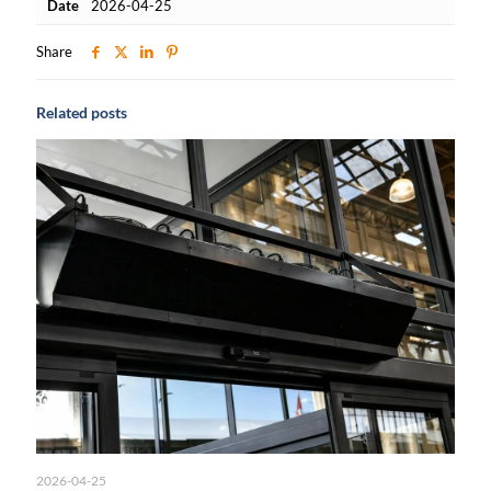
Date
2026-04-25
Share
Related posts
2026-04-25