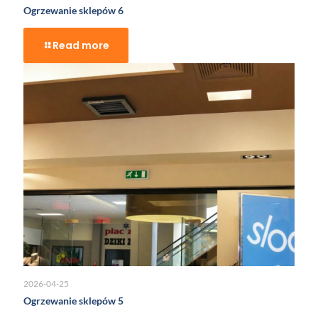
Ogrzewanie sklepów 6
Read more
2026-04-25
Ogrzewanie sklepów 5