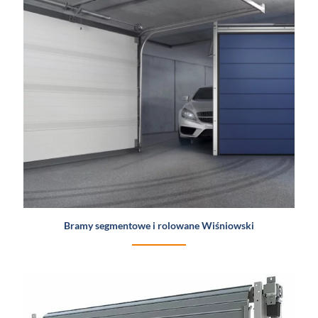
Bramy segmentowe i rolowane Wiśniowski