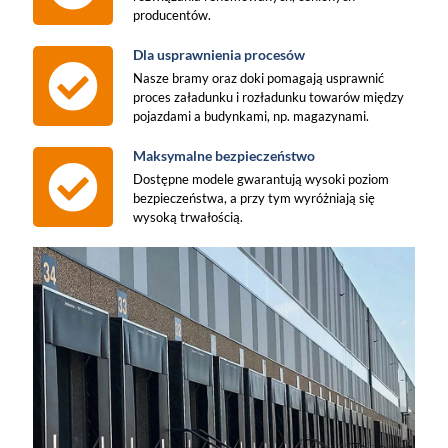
producentów.
Dla usprawnienia procesów
Nasze bramy oraz doki pomagają usprawnić
proces załadunku i rozładunku towarów między
pojazdami a budynkami, np. magazynami.
Maksymalne bezpieczeństwo
Dostępne modele gwarantują wysoki poziom
bezpieczeństwa, a przy tym wyróżniają się
wysoką trwałością.