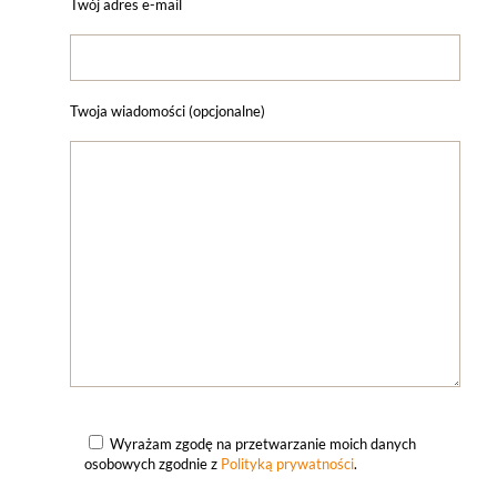
Twój adres e-mail
Twoja wiadomości (opcjonalne)
Wyrażam zgodę na przetwarzanie moich danych
osobowych zgodnie z
Polityką prywatności
.