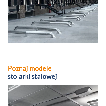
Poznaj modele
stolarki stalowej