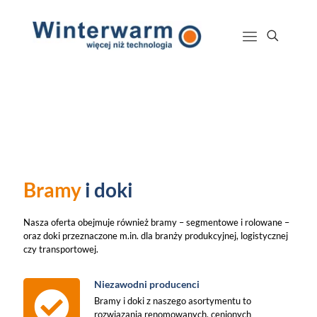
Bramy
i doki
Nasza oferta obejmuje również bramy – segmentowe i rolowane –
oraz doki przeznaczone m.in. dla branży produkcyjnej, logistycznej
czy transportowej.
Niezawodni producenci
Bramy i doki z naszego asortymentu to
rozwiązania renomowanych, cenionych