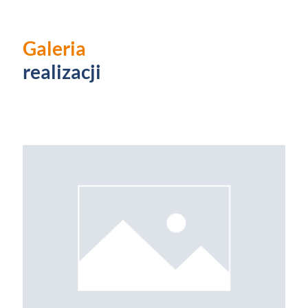
Galeria
realizacji