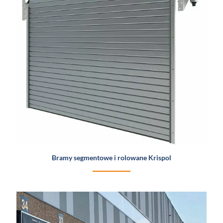
Bramy segmentowe i rolowane Krispol