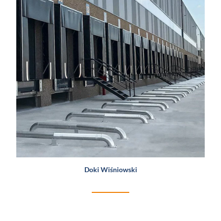
Doki Wiśniowski