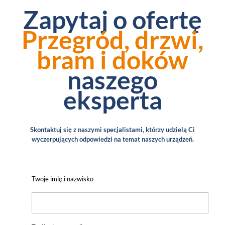
Zapytaj o ofertę
Przegród, drzwi,
bram i doków
naszego
eksperta
Skontaktuj się z naszymi specjalistami, którzy udzielą Ci
wyczerpujących odpowiedzi na temat naszych urządzeń.
Twoje imię i nazwisko