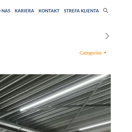
 NAS
KARIERA
KONTAKT
STREFA KLIENTA
Categories