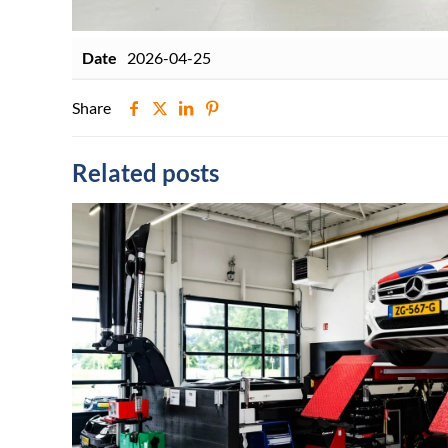
Date
2026-04-25
Share
Related posts