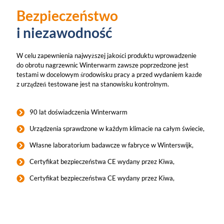
Bezpieczeństwo
i niezawodność
W celu zapewnienia najwyższej jakości produktu wprowadzenie
do obrotu nagrzewnic Winterwarm zawsze poprzedzone jest
testami w docelowym środowisku pracy a przed wydaniem każde
z urządzeń testowane jest na stanowisku kontrolnym.
90 lat doświadczenia Winterwarm
Urządzenia sprawdzone w każdym klimacie na całym świecie,
Własne laboratorium badawcze w fabryce w Winterswijk,
Certyfikat bezpieczeństwa CE wydany przez Kiwa,
Certyfikat bezpieczeństwa CE wydany przez Kiwa,