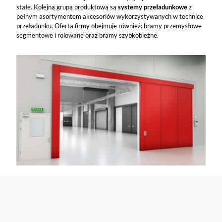
stałe. Kolejną grupą produktową są
systemy przeładunkowe
z
pełnym asortymentem akcesoriów wykorzystywanych w technice
przeładunku. Oferta firmy obejmuje również: bramy przemysłowe
segmentowe i rolowane oraz bramy szybkobieżne.