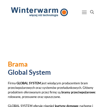
Brama
Global System
Firma
GLOBAL SYSTEM
jest wiodącym producentem bram
przeciwpożarowych oraz systemów przeładunkowych. Główny
produktem oferowanym przez firmę są
bramy przeciwpożarowe
:
rolowane, przesuwne oraz opuszczane.
GLOBAL SYSTEM oferuje również
kurtyny dymowe
: ruchome i