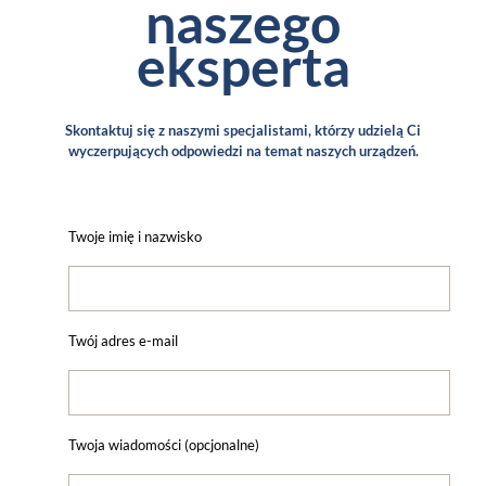
naszego
eksperta
Skontaktuj się z naszymi specjalistami, którzy udzielą Ci
wyczerpujących odpowiedzi na temat naszych urządzeń.
Twoje imię i nazwisko
Twój adres e-mail
Twoja wiadomości (opcjonalne)