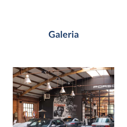
Galeria