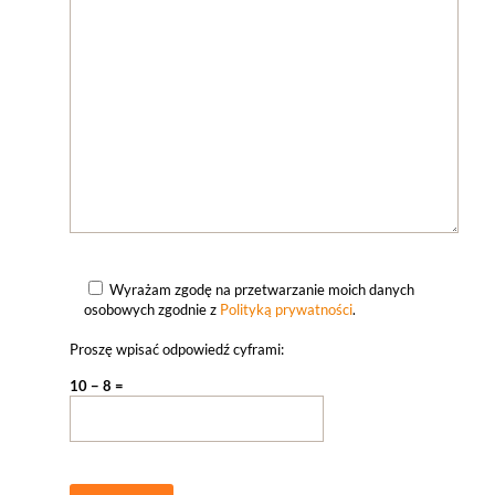
Wyrażam zgodę na przetwarzanie moich danych
osobowych zgodnie z
Polityką prywatności
.
Proszę wpisać odpowiedź cyframi:
10 − 8 =