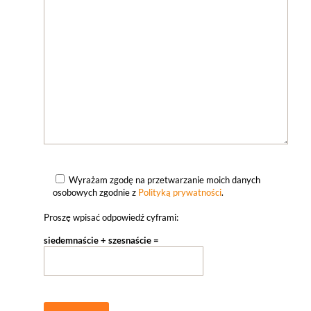
Wyrażam zgodę na przetwarzanie moich danych
osobowych zgodnie z
Polityką prywatności
.
Proszę wpisać odpowiedź cyframi:
siedemnaście + szesnaście =