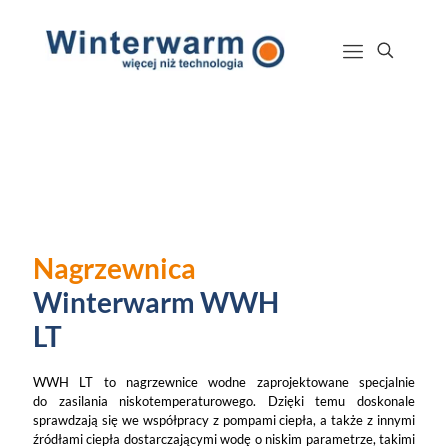
Nagrzewnica
Winterwarm WWH
LT
WWH LT to nagrzewnice wodne zaprojektowane specjalnie
do zasilania niskotemperaturowego. Dzięki temu doskonale
sprawdzają się we współpracy z pompami ciepła, a także z innymi
źródłami ciepła dostarczającymi wodę o niskim parametrze, takimi