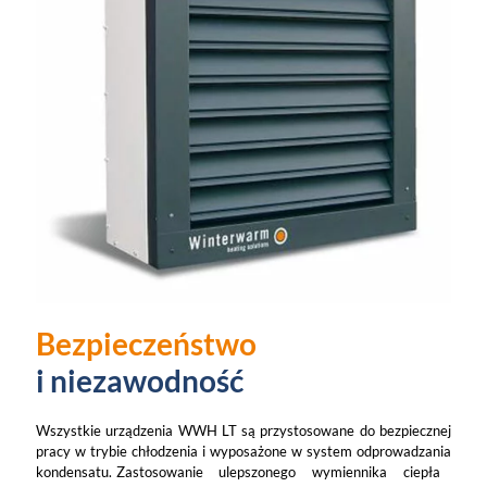
Bezpieczeństwo
i niezawodność
Wszystkie urządzenia WWH LT są przystosowane do bezpiecznej
pracy w trybie chłodzenia i wyposażone w system odprowadzania
kondensatu. Zastosowanie ulepszonego wymiennika ciepła