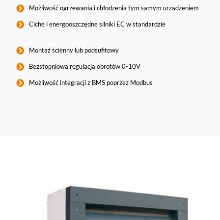
Możliwość ogrzewania i chłodzenia tym samym urządzeniem
Ciche i energooszczędne silniki EC w standardzie
Montaż ścienny lub podsufitowy
Bezstopniowa regulacja obrotów 0-10V
Możliwość integracji z BMS poprzez Modbus