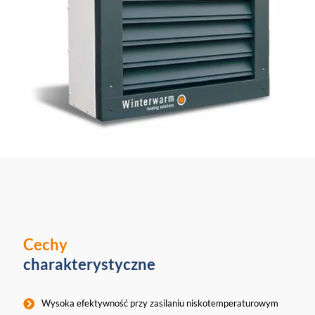
Cechy
charakterystyczne
Wysoka efektywność przy zasilaniu niskotemperaturowym