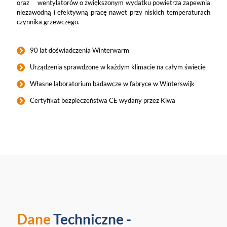
oraz wentylatorów o zwiększonym wydatku powietrza zapewnia
niezawodną i efektywną pracę nawet przy niskich temperaturach
czynnika grzewczego.
90 lat doświadczenia Winterwarm
Urządzenia sprawdzone w każdym klimacie na całym świecie
Własne laboratorium badawcze w fabryce w Winterswijk
Certyfikat bezpieczeństwa CE wydany przez Kiwa
Dane
Techniczne -