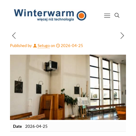
Published by
Setugo
on
2026-04-25
Date
2026-04-25