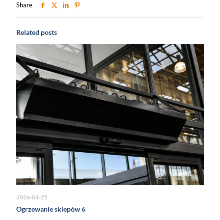
Share
Related posts
2026-04-25
Ogrzewanie sklepów 6